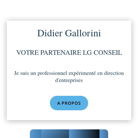
Didier Gallorini
VOTRE PARTENAIRE LG CONSEIL
Je suis un professionnel expérimenté en direction
d'entreprises
A PROPOS