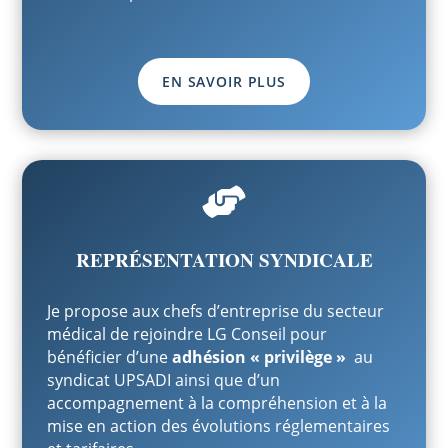
EN SAVOIR PLUS

REPRÉSENTATION SYNDICALE
Je propose aux chefs d’entreprise du secteur
médical de rejoindre LG Conseil pour
bénéficier d’une
adhésion « privilège »
au
syndicat UPSADI ainsi que d’un
accompagnement à la compréhension et à la
mise en action des évolutions réglementaires