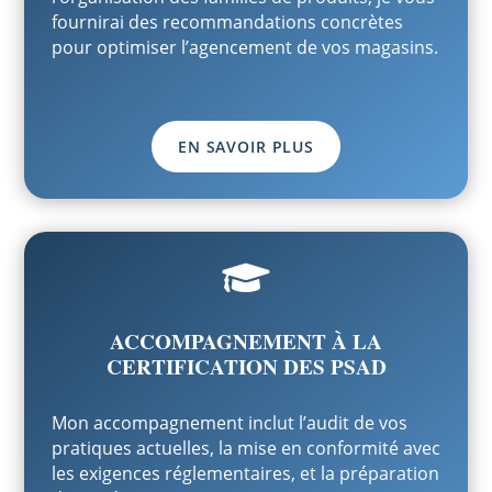
fournirai des recommandations concrètes
pour optimiser l’agencement de vos magasins.
EN SAVOIR PLUS

ACCOMPAGNEMENT À LA
CERTIFICATION DES PSAD
Mon accompagnement inclut l’audit de vos
pratiques actuelles, la mise en conformité avec
les exigences réglementaires, et la préparation