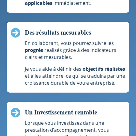
applicables
immédiatement.
Des résultats mesurables

En collaborant, vous pourrez suivre les
progrès
réalisés grâce à des indicateurs
clairs et mesurables.
Je vous aide à définir des
objectifs réalistes
et à les atteindre, ce qui se traduira par une
croissance durable de votre entreprise.
Un Investissement rentable

Lorsque vous investissez dans une
prestation d’accompagnement, vous