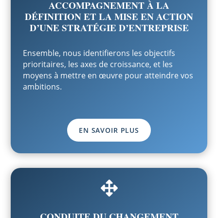
ACCOMPAGNEMENT À LA
DÉFINITION ET LA MISE EN ACTION
D’UNE STRATÉGIE D’ENTREPRISE
Ensemble, nous identifierons les objectifs
prioritaires, les axes de croissance, et les
moyens à mettre en œuvre pour atteindre vos
ambitions.
EN SAVOIR PLUS

CONDUITE DU CHANGEMENT