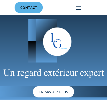
CONTACT
Un regard extérieur expert
EN SAVOIR PLUS