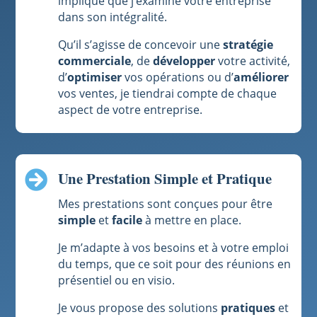
implique que j’examine votre entreprise
dans son intégralité.
Qu’il s’agisse de concevoir une
stratégie
commerciale
, de
développer
votre activité,
d’
optimiser
vos opérations ou d’
améliorer
vos ventes, je tiendrai compte de chaque
aspect de votre entreprise.
Une Prestation Simple et Pratique

Mes prestations sont conçues pour être
simple
et
facile
à mettre en place.
Je m’adapte à vos besoins et à votre emploi
du temps, que ce soit pour des réunions en
présentiel ou en visio.
Je vous propose des solutions
pratiques
et