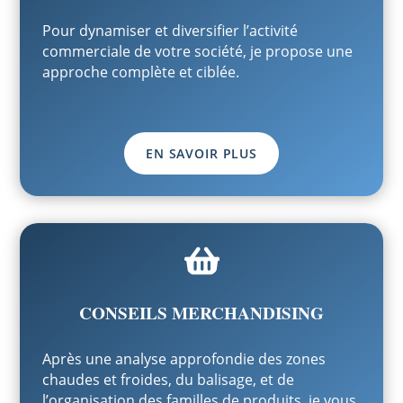
Pour dynamiser et diversifier l’activité
commerciale de votre société, je propose une
approche complète et ciblée.
EN SAVOIR PLUS

CONSEILS MERCHANDISING
Après une analyse approfondie des zones
chaudes et froides, du balisage, et de
l’organisation des familles de produits, je vous