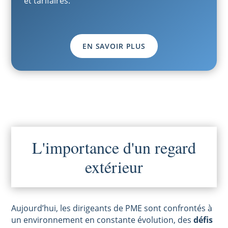
et tarifaires.
EN SAVOIR PLUS
L'importance d'un regard
extérieur
Aujourd’hui, les dirigeants de PME sont confrontés à
un environnement en constante évolution, des
défis