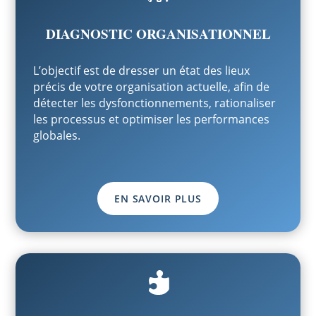
DIAGNOSTIC ORGANISATIONNEL
L’objectif est de dresser un état des lieux
précis de votre organisation actuelle, afin de
détecter les dysfonctionnements, rationaliser
les processus et optimiser les performances
globales.
EN SAVOIR PLUS
