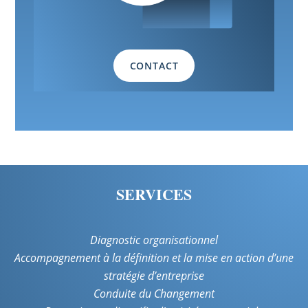
CONTACT
SERVICES
Diagnostic organisationnel
Accompagnement à la définition et la mise en action d’une
stratégie d’entreprise
Conduite du Changement