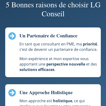
5 Bonnes raisons de choisir LG
Conseil
Un Partenaire de Confiance

En tant que consultant en PME, ma
priorité
,
c’est de devenir un partenaire de confiance.
Mon expérience et mon expertise vous
apportent une
perspective nouvelle
et des
solutions efficaces
.
Une Approche Holistique

Mon approche est
holistique
, ce qui