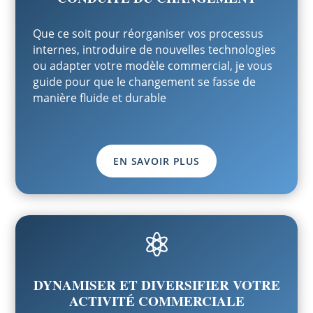
Que ce soit pour réorganiser vos processus
internes, introduire de nouvelles technologies
ou adapter votre modèle commercial, je vous
guide pour que le changement se fasse de
manière fluide et durable
EN SAVOIR PLUS

DYNAMISER ET DIVERSIFIER VOTRE
ACTIVITÉ COMMERCIALE