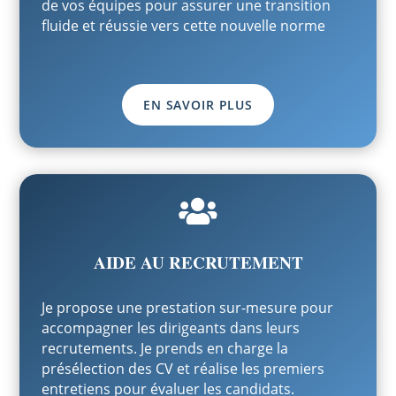
de vos équipes pour assurer une transition
fluide et réussie vers cette nouvelle norme
EN SAVOIR PLUS

AIDE AU RECRUTEMENT
Je propose une prestation sur-mesure pour
accompagner les dirigeants dans leurs
recrutements. Je prends en charge la
présélection des CV et réalise les premiers
entretiens pour évaluer les candidats.