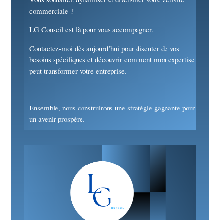
commerciale ?
LG Conseil est là pour vous accompagner.
Contactez-moi dès aujourd’hui pour discuter de vos
besoins spécifiques et découvrir comment mon expertise
peut transformer votre entreprise.
Ensemble, nous construirons une stratégie gagnante pour
un avenir prospère.