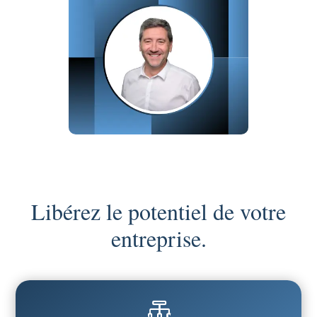
Libérez le potentiel de votre
entreprise.
