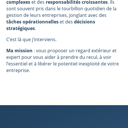
complexes
et des
responsabilités croissantes
. Ils
sont souvent pris dans le tourbillon quotidien de la
gestion de leurs entreprises, jonglant avec des
tâches opérationnelles
et des
décisions
stratégiques
.
C’est là que j’interviens.
Ma mission
: vous proposer un regard extérieur et
expert pour vous aider à prendre du recul, à voir
l’essentiel et à libérer le potentiel inexploité de votre
entreprise.